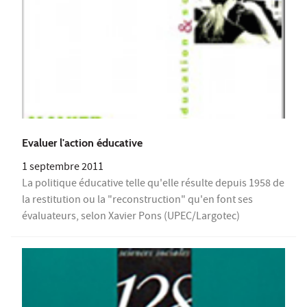
Evaluer l'action éducative
1 septembre 2011
La politique éducative telle qu'elle résulte depuis 1958 de
la restitution ou la "reconstruction" qu'en font ses
évaluateurs, selon Xavier Pons (UPEC/Largotec)