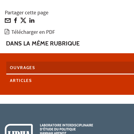
Partager cette page
Télécharger en PDF
DANS LA MÊME RUBRIQUE
OUVRAGES
ARTICLES