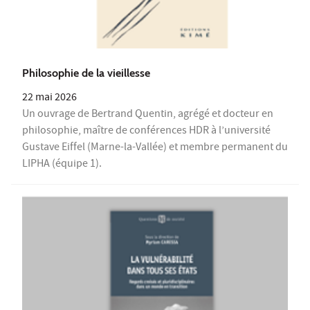
Philosophie de la vieillesse
22 mai 2026
Un ouvrage de Bertrand Quentin, agrégé et docteur en
philosophie, maître de conférences HDR à l’université
Gustave Eiffel (Marne-la-Vallée) et membre permanent du
LIPHA (équipe 1).