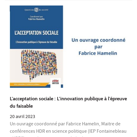
L'acceptation sociale : L’innovation publique à l’épreuve
du faisable
20 avril 2023
Un ouvrage coordonné par Fabrice Hamelin, Maitre de
conférences HDR en science politique (IEP Fontainebleau