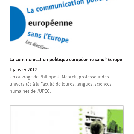
La communication politique européenne sans l'Europe
1 janvier 2012
Un ouvrage de Philippe J. Maarek, professeur des
universités à la Faculté de lettres, langues, sciences
humaines de l'UPEC.