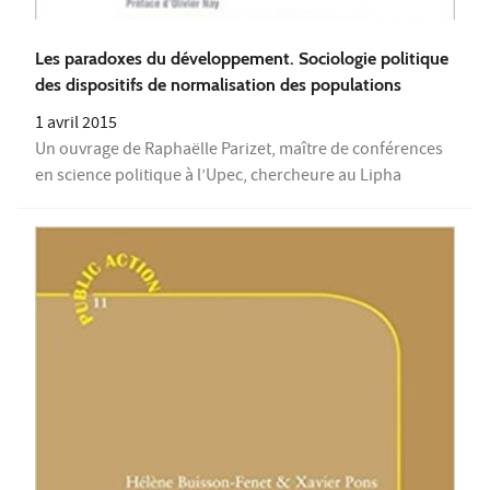
Les paradoxes du développement. Sociologie politique
des dispositifs de normalisation des populations
1 avril 2015
Un ouvrage de Raphaëlle Parizet, maître de conférences
en science politique à l’Upec, chercheure au Lipha