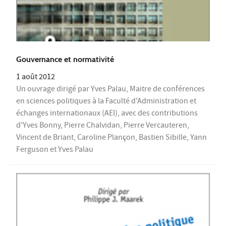
Gouvernance et normativité
1 août 2012
Un ouvrage dirigé par Yves Palau, Maitre de conférences
en sciences politiques à la Faculté d'Administration et
échanges internationaux (AEI), avec des contributions
d'Yves Bonny, Pierre Chalvidan, Pierre Vercauteren,
Vincent de Briant, Caroline Plançon, Bastien Sibille, Yann
Ferguson et Yves Palau