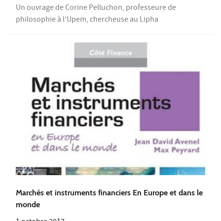
Un ouvrage de Corine Pelluchon, professeure de
philosophie à l’Upem, chercheuse au Lipha
Marchés et instruments financiers En Europe et dans le
monde