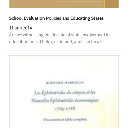
School Evaluation Policies ans Educating States
11 juin 2014
Are we witnessing the decline of state involvement in
education or is it being reshaped, and if so how?