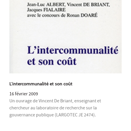
L'intercommunalité et son coût
16 février 2009
Un ouvrage de Vincent De Briant, enseignant et
chercheur au laboratoire de recherche sur la
gouvernance publique (LARGOTEC JE 2474).