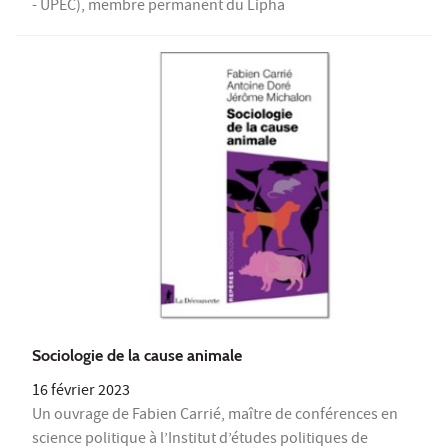
- UPEC), membre permanent du Lipha
Sociologie de la cause animale
16 février 2023
Un ouvrage de Fabien Carrié, maître de conférences en
science politique à l’Institut d’études politiques de