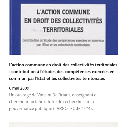
L'action commune en droit des collectivités territoriales
: contribution à l'études des compétences exercées en
commun par l'Etat et les collectivités territoriales
6 mai 2009
Un ouvrage de Vincent De Briant, enseignant et
chercheur au laboratoire de recherche sur la
gouvernance publique (LARGOTEC JE 2474).