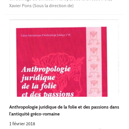
Xavier Pons (Sous la direction de)
Anthropologie juridique de la folie et des passions dans
l'antiquité gréco-romaine
1 février 2018