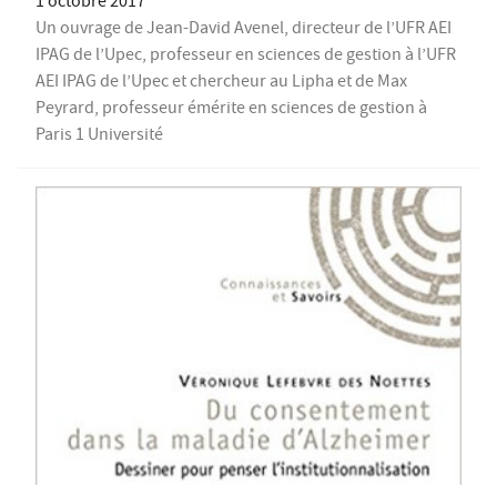
1 octobre 2017
Un ouvrage de Jean-David Avenel, directeur de l’UFR AEI
IPAG de l’Upec, professeur en sciences de gestion à l’UFR
AEI IPAG de l’Upec et chercheur au Lipha et de Max
Peyrard, professeur émérite en sciences de gestion à
Paris 1 Université