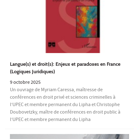
Langue(s) et droit(s): Enjeux et paradoxes en France
(Logiques Juridiques)
9 octobre 2025
Un ouvrage de Myriam Caressa, maîtresse de
conférences en droit privé et sciences criminelles à
l’UPEC et membre permanent du Lipha et Christophe
Doubovetzky, maître de conférences en droit public à
l’UPEC et membre permanent du Lipha