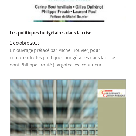
Les politiques budgétaires dans la crise
1 octobre 2013
Un ouvrage préfacé par Michel Bouvier, pour
comprendre les politiques budgétaires dans la crise,
dont Philippe Frouté (Largotec) est co-auteur.