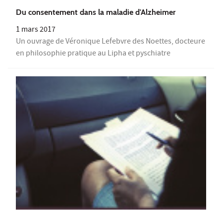
Du consentement dans la maladie d'Alzheimer
1 mars 2017
Un ouvrage de Véronique Lefebvre des Noettes, docteure
en philosophie pratique au Lipha et pyschiatre