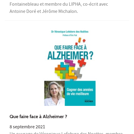
Fontainebleau et membre du LIPHA, co-écrit avec
Antoine Doré et Jérôme Michalon.
Que faire face à Alzheimer ?
8 septembre 2021