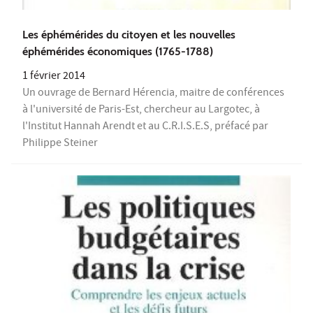
Les éphémérides du citoyen et les nouvelles
éphémérides économiques (1765-1788)
1 février 2014
Un ouvrage de Bernard Hérencia, maitre de conférences
à l'université de Paris-Est, chercheur au Largotec, à
l'Institut Hannah Arendt et au C.R.I.S.E.S, préfacé par
Philippe Steiner