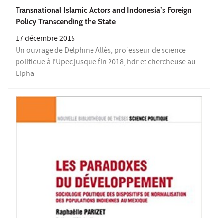
Transnational Islamic Actors and Indonesia’s Foreign
Policy Transcending the State
17 décembre 2015
Un ouvrage de Delphine Allès, professeur de science
politique à l’Upec jusque fin 2018, hdr et chercheuse au
Lipha