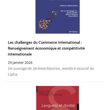
Les challenges du Commerce International :
Renseignement économique et compétitivité
internationale
19 janvier 2026
Un ouvrage de Jérémie Aboiron, membre associé du
Lipha