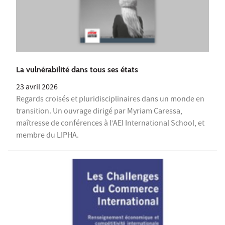
La vulnérabilité dans tous ses états
23 avril 2026
Regards croisés et pluridisciplinaires dans un monde en
transition. Un ouvrage dirigé par Myriam Caressa,
maîtresse de conférences à l’AEI International School, et
membre du LIPHA.