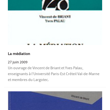
La médiation
27 juin 2009
Un ouvrage de Vincent de Briant et Yves Palau,
enseignants à l'Université Paris-Est Créteil Val-de-Marne
et membres du Largotec.