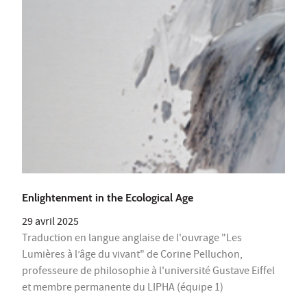
Enlightenment in the Ecological Age
29 avril 2025
Traduction en langue anglaise de l'ouvrage "Les
Lumières à l’âge du vivant" de Corine Pelluchon,
professeure de philosophie à l'université Gustave Eiffel
et membre permanente du LIPHA (équipe 1)