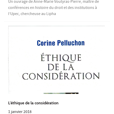
Un ouvrage de Anne-Marie Voutyras-Pierre, maître de
conférences en histoire du droit et des institutions à
l’Upec, chercheuse au Lipha
L’éthique de la considération
1 janvier 2018