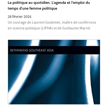
La politique au quotidien. L'agenda et l'emploi du
temps d'une femme politique
28 février 2016
Un ouvrage de Laurent Godemer, maître de conférnces
en science politique (LIPHA) et de Guillaume Marrel