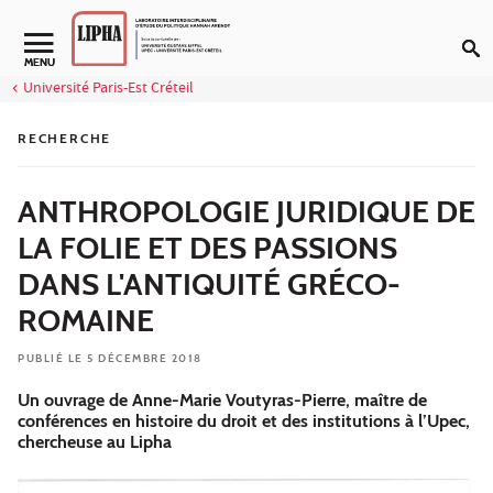
Aller au contenu
Navigation secondaire
MENU
Université Paris-Est Créteil
RECHERCHE
ANTHROPOLOGIE JURIDIQUE DE
LA FOLIE ET DES PASSIONS
DANS L'ANTIQUITÉ GRÉCO-
ROMAINE
PUBLIÉ LE 5 DÉCEMBRE 2018
Un ouvrage de Anne-Marie Voutyras-Pierre, maître de
conférences en histoire du droit et des institutions à l’Upec,
chercheuse au Lipha