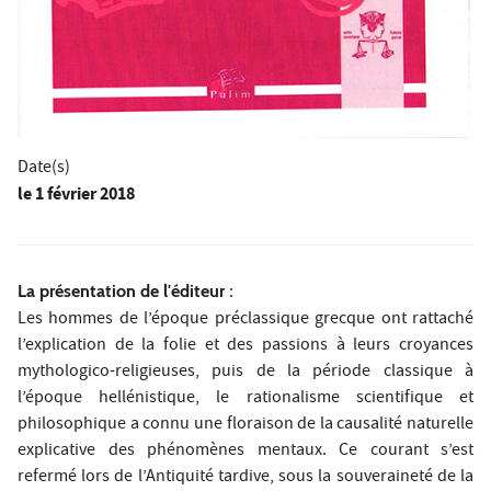
Date(s)
le
1 février 2018
La présentation de l'éditeur
:
Les hommes de l’époque préclassique grecque ont rattaché
l’explication de la folie et des passions à leurs croyances
mythologico-religieuses, puis de la période classique à
l’époque hellénistique, le rationalisme scientifique et
philosophique a connu une floraison de la causalité naturelle
explicative des phénomènes mentaux. Ce courant s’est
refermé lors de l’Antiquité tardive, sous la souveraineté de la