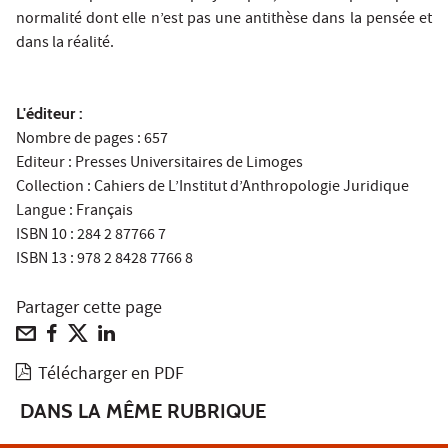
normalité dont elle n’est pas une antithèse dans la pensée et
dans la réalité.
L'éditeur :
Nombre de pages : 657
Editeur : Presses Universitaires de Limoges
Collection : Cahiers de L’Institut d’Anthropologie Juridique
Langue : Français
ISBN 10 : 284 2 87766 7
ISBN 13 : 978 2 8428 7766 8
Partager cette page
Télécharger en PDF
DANS LA MÊME RUBRIQUE