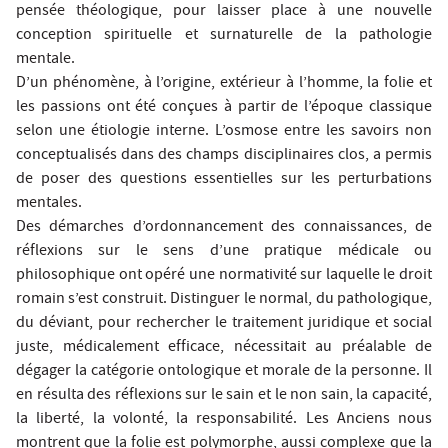
pensée théologique, pour laisser place à une nouvelle
conception spirituelle et surnaturelle de la pathologie
mentale.
D’un phénomène, à l’origine, extérieur à l’homme, la folie et
les passions ont été conçues à partir de l’époque classique
selon une étiologie interne. L’osmose entre les savoirs non
conceptualisés dans des champs disciplinaires clos, a permis
de poser des questions essentielles sur les perturbations
mentales.
Des démarches d’ordonnancement des connaissances, de
réflexions sur le sens d’une pratique médicale ou
philosophique ont opéré une normativité sur laquelle le droit
romain s’est construit. Distinguer le normal, du pathologique,
du déviant, pour rechercher le traitement juridique et social
juste, médicalement efficace, nécessitait au préalable de
dégager la catégorie ontologique et morale de la personne. Il
en résulta des réflexions sur le sain et le non sain, la capacité,
la liberté, la volonté, la responsabilité. Les Anciens nous
montrent que la folie est polymorphe, aussi complexe que la