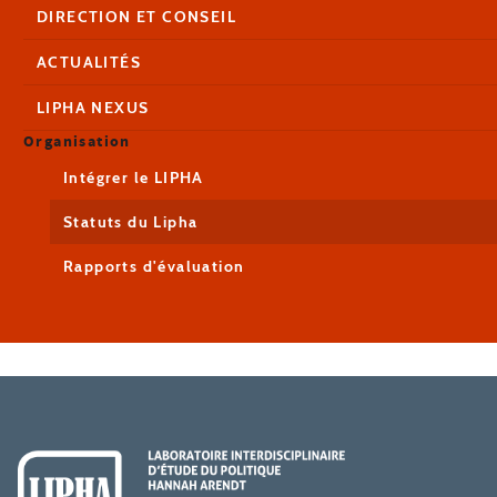
DIRECTION ET CONSEIL
ACTUALITÉS
LIPHA NEXUS
Organisation
Intégrer le LIPHA
Statuts du Lipha
Rapports d'évaluation