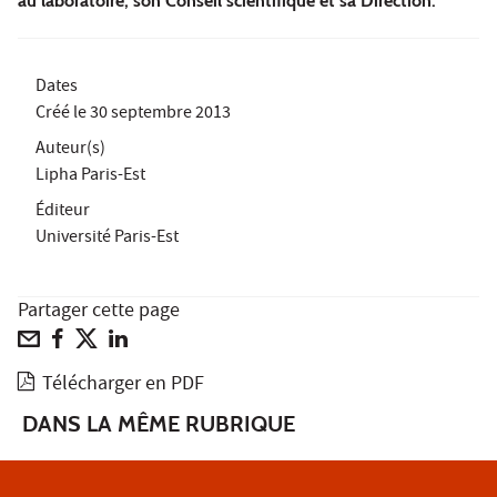
au laboratoire, son Conseil scientifique et sa Direction.
Dates
Créé le
30 septembre 2013
Auteur(s)
Lipha Paris-Est
Éditeur
Université Paris-Est
Partager cette page
Télécharger en PDF
DANS LA MÊME RUBRIQUE