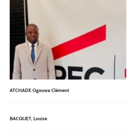
ATCHADE Ogouwa Clément
BACQUET, Louise