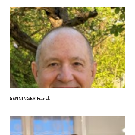
SENNINGER Franck