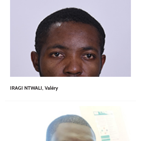
IRAGI NTWALI, Valéry