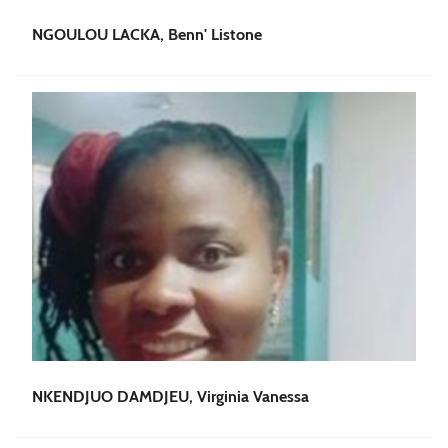
NGOULOU LACKA, Benn' Listone
NKENDJUO DAMDJEU, Virginia Vanessa