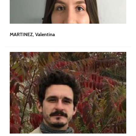
MARTINEZ, Valentina