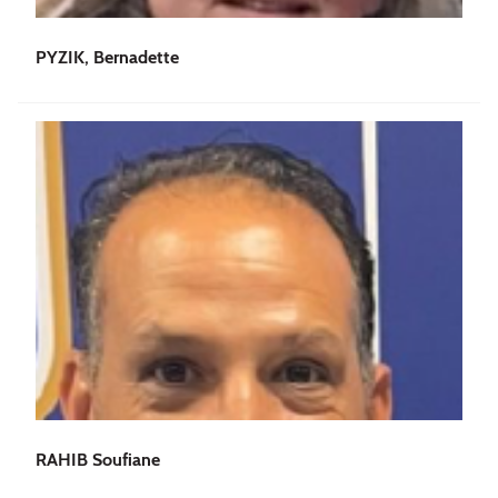
PYZIK, Bernadette
RAHIB Soufiane