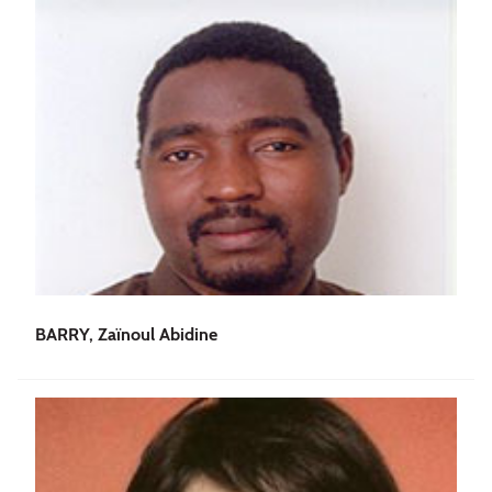
BARRY, Zaïnoul Abidine