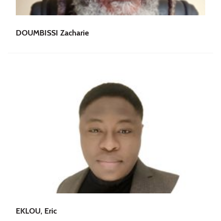
DOUMBISSI Zacharie
EKLOU, Eric