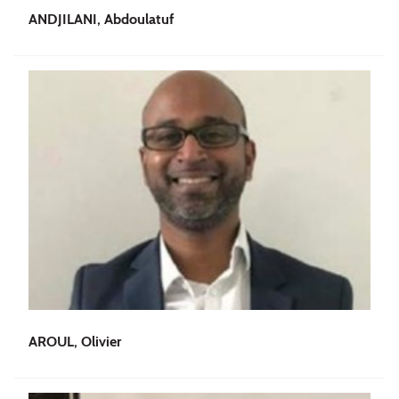
ANDJILANI, Abdoulatuf
AROUL, Olivier