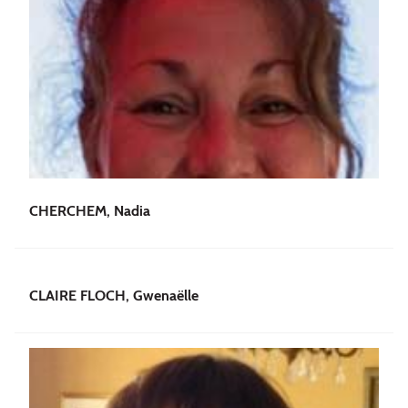
CHERCHEM, Nadia
CLAIRE FLOCH, Gwenaëlle