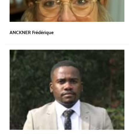
ANCKNER Frédérique