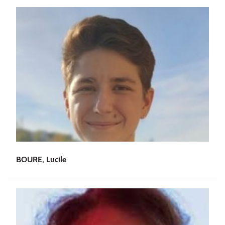
BOURE, Lucile