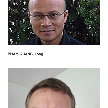
PHAM QUANG, Long