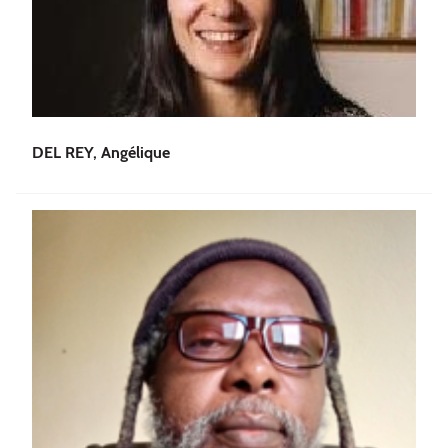
DEL REY, Angélique