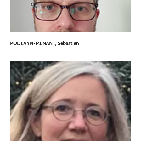
PODEVYN-MENANT, Sébastien