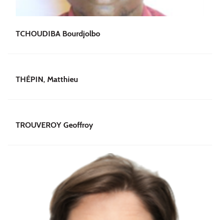
TCHOUDIBA Bourdjolbo
THÉPIN, Matthieu
TROUVEROY Geoffroy