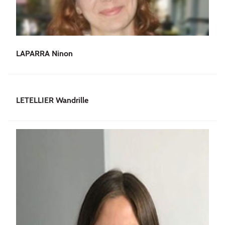
LAPARRA Ninon
LETELLIER Wandrille