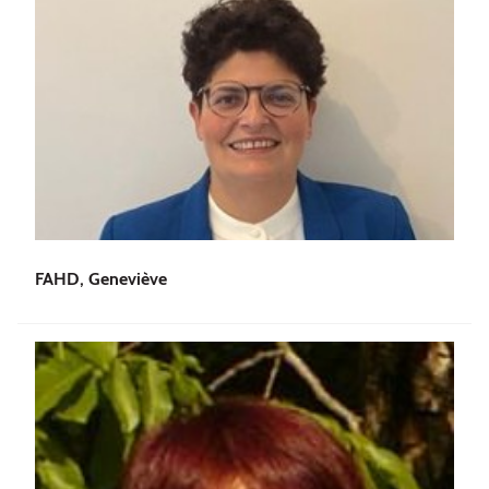
FAHD, Geneviève