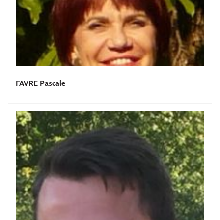
FAVRE Pascale