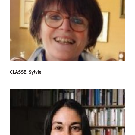
CLASSE, Sylvie