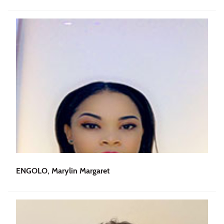
ENGOLO, Marylin Margaret