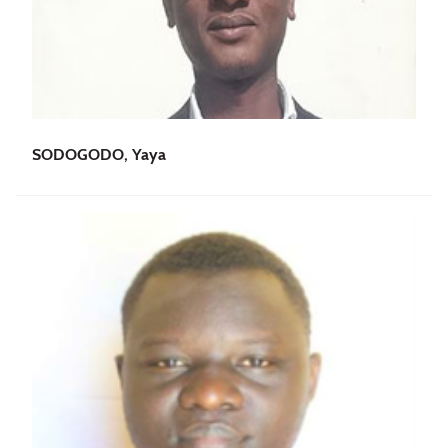
SODOGODO, Yaya