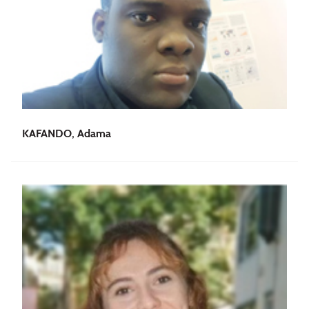
KAFANDO, Adama