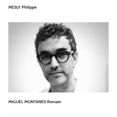
MESLY Philippe
MIGUEL MONTANES Romain