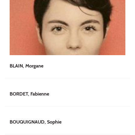
BLAIN, Morgane
BORDET, Fabienne
BOUQUIGNAUD, Sophie