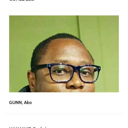
GUNN, Ako