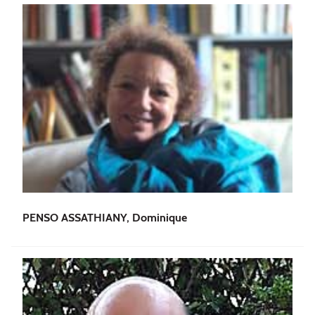
PENSO ASSATHIANY, Dominique