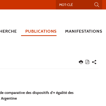
HERCHE
PUBLICATIONS
MANIFESTATIONS
de comparative des dispositifs d'« égalité des
n Argentine