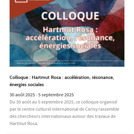
Colloque : Hartmut Rosa : accélération, résonance,
énergies sociales
30 août 2025
-
5 septembre 2025
Du 30 août au 5 septembre 2025, ce colloque organisé
par le centre culturel international de Cerisy rassemble
des chercheurs internationaux autour des travaux de
Hartmut Rosa.