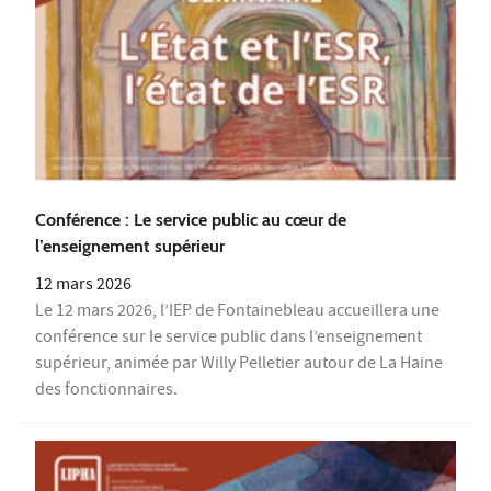
Conférence : Le service public au cœur de
l’enseignement supérieur
12 mars 2026
Le 12 mars 2026, l’IEP de Fontainebleau accueillera une
conférence sur le service public dans l’enseignement
supérieur, animée par Willy Pelletier autour de La Haine
des fonctionnaires.