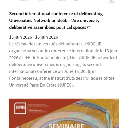
Second international conference of deliberating
Universities Network unidelib : "Are university
deliberative assemblies political spaces?"
15 juin 2026
-
16 juin 2026
Le réseau des universités délibérantes UNIDELIB
organise sa seconde conférence internationale le 15 juin
2026 à l'IEP de Fontainebleau. | The UNIDELIB network of
deliberative universities is organizing its second
international conference on June 15, 2026, in
Fontainebleau, at the Institut d'Etudes Politiques of the
Université Paris Est Créteil (UPEC).