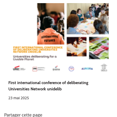
First international conference of deliberating
Universities Network unidelib
23 mai 2025
Partager cette page