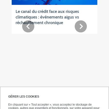
Le canal du crédit face aux risques
climatiques : événements aigus vs
réchauffement chronique
GÉRER LES COOKIES
En cliquant sur « Tout accepter », vous acceptez le stockage de
cookies, autres que essentiels et fonctionnels, sur votre appareil pour