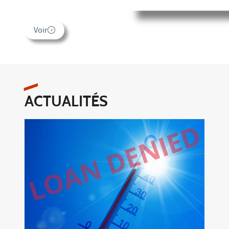
Voir
ACTUALITÉS