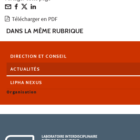
Télécharger en PDF
DANS LA MÊME RUBRIQUE
DIRECTION ET CONSEIL
ACTUALITÉS
LIPHA NEXUS
Organisation