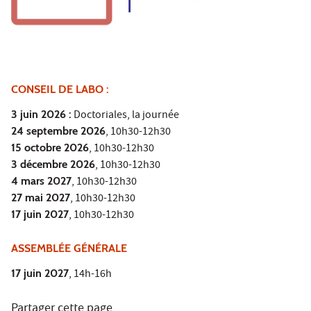
CONSEIL DE LABO :
3 juin 2026 :
Doctoriales, la journée
24 septembre 2026
, 10h30-12h30
15 octobre 2026
, 10h30-12h30
3 décembre 2026
, 10h30-12h30
4 mars 2027
, 10h30-12h30
27 mai 2027
, 10h30-12h30
17 juin 2027
, 10h30-12h30
ASSEMBLÉE GÉNÉRALE
17 juin 2027
, 14h-16h
Partager cette page