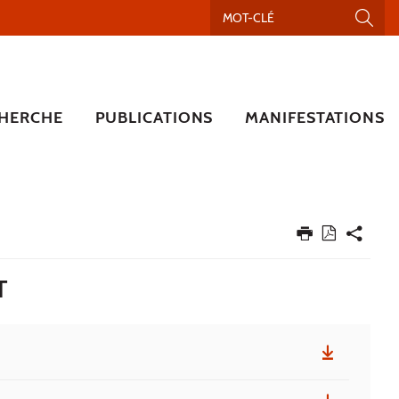
HERCHE
PUBLICATIONS
MANIFESTATIONS
T