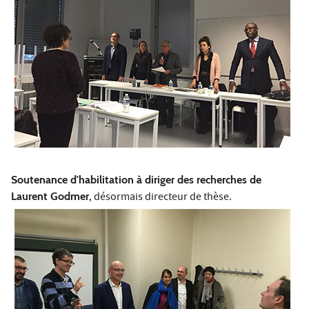
Soutenance d'habilitation à diriger des recherches de
Laurent Godmer,
désormais directeur de thèse.