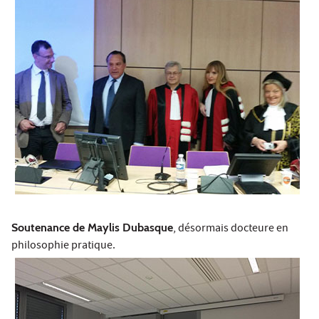
Soutenance de Maylis Dubasque
, désormais docteure en
philosophie pratique.