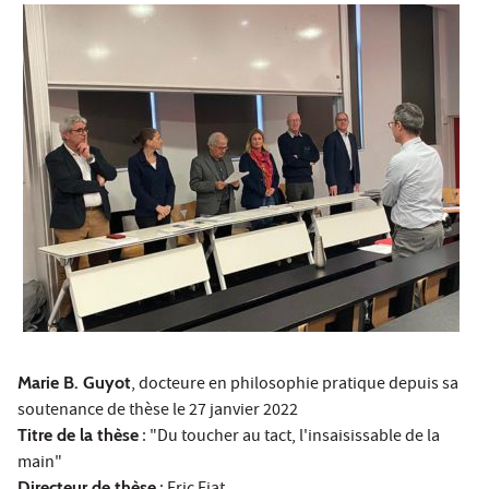
Marie B. Guyot
, docteure en philosophie pratique depuis sa
soutenance de thèse le 27 janvier 2022
Titre de la thèse
: "Du toucher au tact, l'insaisissable de la
main"
Directeur de thèse