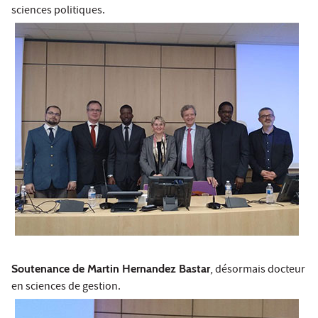
sciences politiques.
Soutenance de Martin Hernandez Bastar
, désormais docteur
en sciences de gestion.