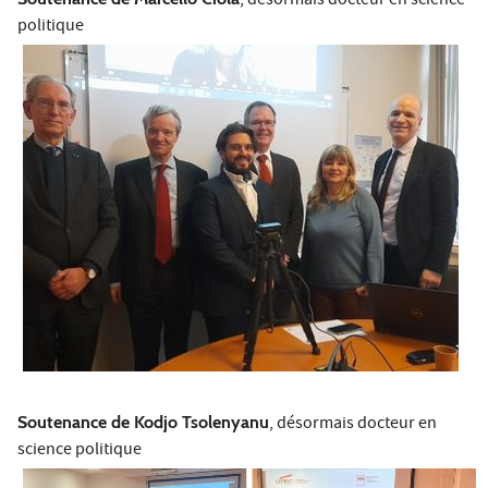
, désormais docteur en science
politique
Soutenance de Kodjo Tsolenyanu
, désormais docteur en
science politique