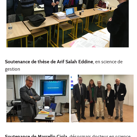
Soutenance de thèse de Arif Salah Eddine
, en science de
gestion
Soutenance de Marcello Ciola