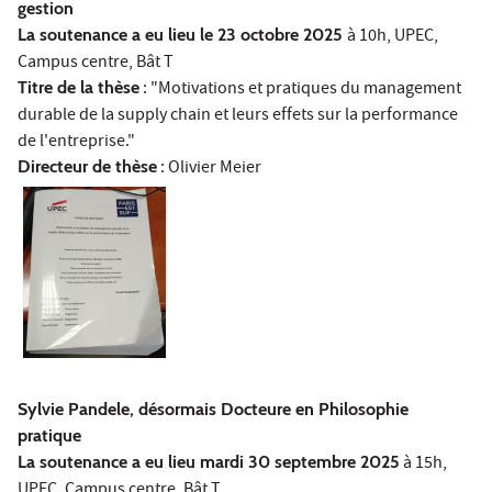
gestion
La soutenance a eu lieu le 23 octobre 2025
à 10h, UPEC,
Campus centre, Bât T
Titre de la thèse
: "Motivations et pratiques du management
durable de la supply chain et leurs effets sur la performance
de l'entreprise."
Directeur de thèse
: Olivier Meier
Sylvie Pandele, désormais Docteure en Philosophie
pratique
La soutenance a eu lieu mardi 30 septembre 2025
à 15h,
UPEC, Campus centre, Bât T