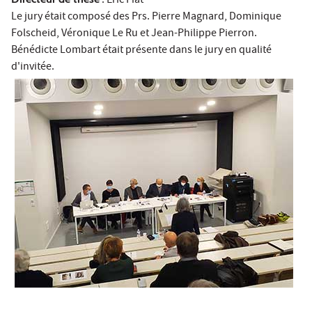
: Eric Fiat
Le jury était composé des Prs. Pierre Magnard, Dominique
Folscheid, Véronique Le Ru et Jean-Philippe Pierron.
Bénédicte Lombart était présente dans le jury en qualité
d'invitée.