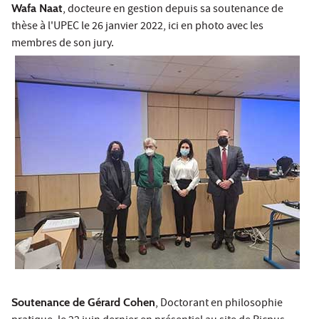
Wafa Naat
, docteure en gestion depuis sa soutenance de
thèse à l'UPEC le 26 janvier 2022, ici en photo avec les
membres de son jury.
Soutenance de Gérard Cohen
, Doctorant en philosophie