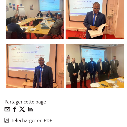
Partager cette page
Télécharger en PDF