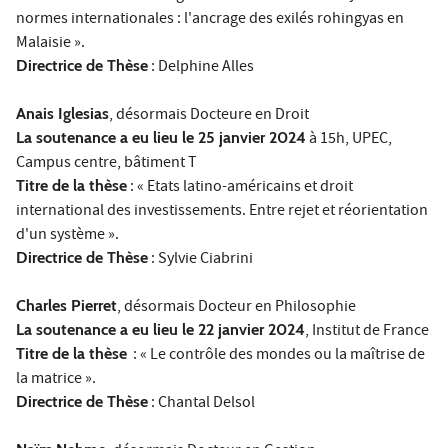
normes internationales : l'ancrage des exilés rohingyas en
Malaisie ».
Directrice de Thèse
: Delphine Alles
Anais Iglesias
, désormais Docteure en Droit
La soutenance a eu lieu le 25 janvier 2024
à 15h, UPEC,
Campus centre, bâtiment T
Titre de la thèse
: « Etats latino-américains et droit
international des investissements. Entre rejet et réorientation
d'un système ».
Directrice de Thèse
: Sylvie Ciabrini
Charles Pierret
, désormais Docteur en Philosophie
La soutenance a eu lieu le 22 janvier 2024
, Institut de France
Titre de la thèse
: « Le contrôle des mondes ou la maîtrise de
la matrice ».
Directrice de Thèse
: Chantal Delsol