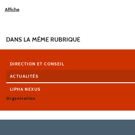
Affiche
DANS LA MÊME RUBRIQUE
DIRECTION ET CONSEIL
ACTUALITÉS
LIPHA NEXUS
Organisation