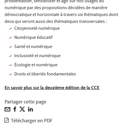
problématiser, sensibiliser et agir sur nos usages du
numérique par des propositions décidées de manière
démocratique et horizontale à travers six thématiques dont
deux qui seront aussi des thématiques transversales :
Citoyenneté numérique
Numérique éducatif
Santé et numérique
Inclusivité et numérique
Écologie et numérique
Droits et libertés fondamentales
En savoir plus sur la deuxième édition de la CCE
Partager cette page
Télécharger en PDF