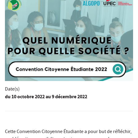
Date(s)
du
10 octobre 2022
au 9 décembre 2022
Cette Convention Citoyenne Étudiante a pour but de réfléchir,