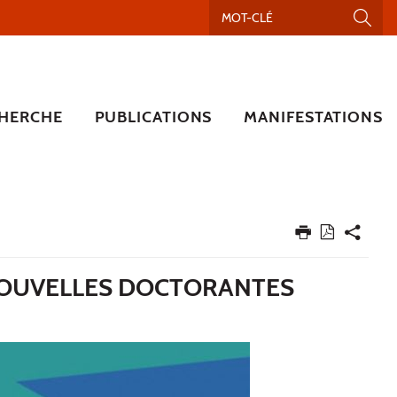
HERCHE
PUBLICATIONS
MANIFESTATIONS
NOUVELLES DOCTORANTES