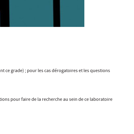
t ce grade) ; pour les cas dérogatoires et les questions
tions pour faire de la recherche au sein de ce laboratoire