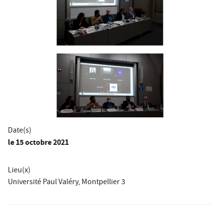
Date(s)
le
15 octobre 2021
Lieu(x)
Université Paul Valéry, Montpellier 3