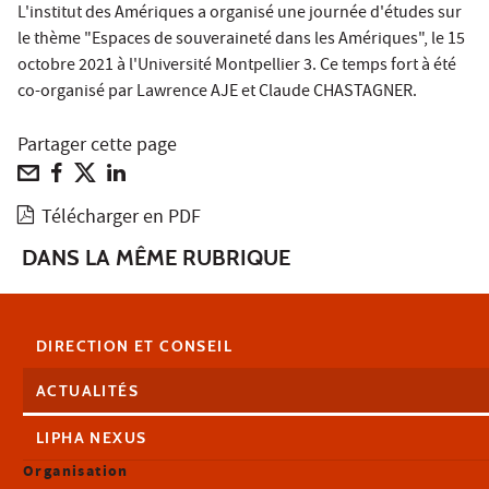
L'institut des Amériques a organisé une journée d'études sur
le thème "Espaces de souveraineté dans les Amériques", le 15
octobre 2021 à l'Université Montpellier 3. Ce temps fort à été
co-organisé par Lawrence AJE et Claude CHASTAGNER.
Partager cette page
Télécharger en PDF
DANS LA MÊME RUBRIQUE
DIRECTION ET CONSEIL
ACTUALITÉS
LIPHA NEXUS
Organisation