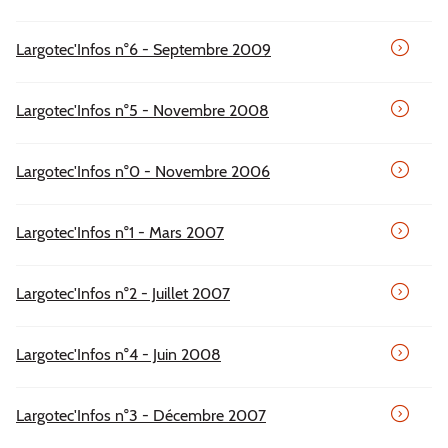
Largotec'Infos n°6 - Septembre 2009
Largotec'Infos n°5 - Novembre 2008
Largotec'Infos n°0 - Novembre 2006
Largotec'Infos n°1 - Mars 2007
Largotec'Infos n°2 - Juillet 2007
Largotec'Infos n°4 - Juin 2008
Largotec'Infos n°3 - Décembre 2007