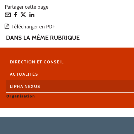
Partager cette page
Télécharger en PDF
DANS LA MÊME RUBRIQUE
DIRECTION ET CONSEIL
ACTUALITÉS
LIPHA NEXUS
Organisation