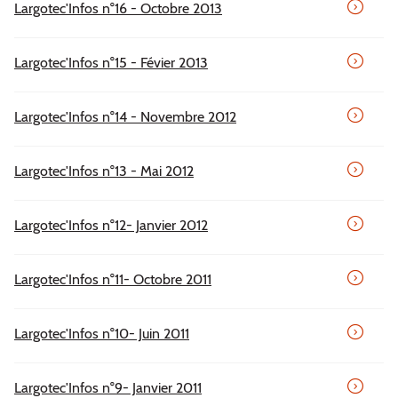
Largotec'Infos n°16 - Octobre 2013
Largotec'Infos n°15 - Févier 2013
Largotec'Infos n°14 - Novembre 2012
Largotec'Infos n°13 - Mai 2012
Largotec'Infos n°12- Janvier 2012
Largotec'Infos n°11- Octobre 2011
Largotec'Infos n°10- Juin 2011
Largotec'Infos n°9- Janvier 2011