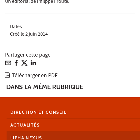
Un éditorial de Philppe Frouté.
Dates
Créé le
2 juin 2014
Partager cette page
Télécharger en PDF
DANS LA MÊME RUBRIQUE
DIRECTION ET CONSEIL
ACTUALITÉS
LIPHA NEXUS