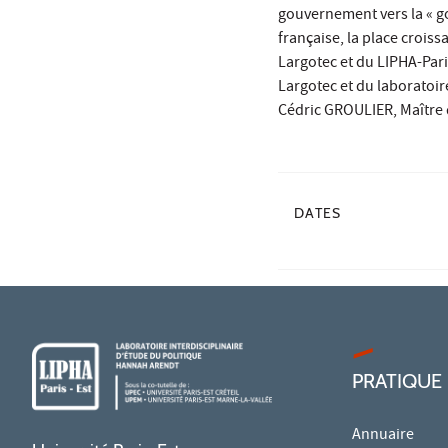
gouvernement vers la « g
française, la place croiss
Largotec et du LIPHA-Pari
Largotec et du laboratoir
Cédric GROULIER, Maître 
DATES
PRATIQUE
Annuaire