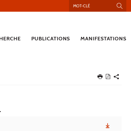
HERCHE
PUBLICATIONS
MANIFESTATIONS
.