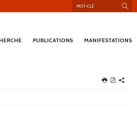
HERCHE
PUBLICATIONS
MANIFESTATIONS