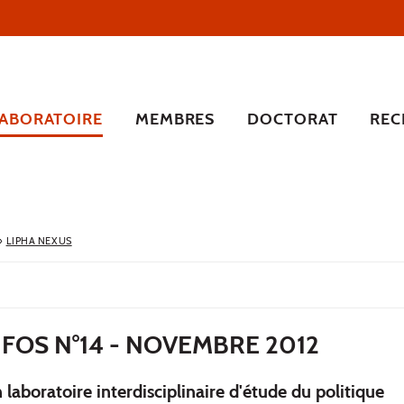
LABORATOIRE
MEMBRES
DOCTORAT
REC
›
LIPHA NEXUS
FOS N°14 - NOVEMBRE 2012
n laboratoire interdisciplinaire d'étude du politique