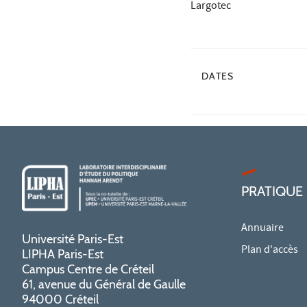
Largotec
DATES
PRATIQUE
Annuaire
Université Paris-Est
Plan d'accès
LIPHA Paris-Est
Campus Centre de Créteil
61, avenue du Général de Gaulle
94000 Créteil