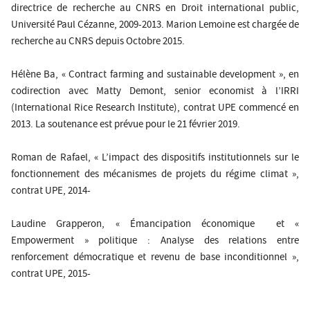
directrice de recherche au CNRS en Droit international public,
Université Paul Cézanne, 2009-2013. Marion Lemoine est chargée de
recherche au CNRS depuis Octobre 2015.
Hélène Ba, «
Contract farming and sustainable development
», en
codirection avec Matty Demont, senior economist à l’IRRI
(International Rice Research Institute), contrat UPE commencé en
2013. La soutenance est prévue pour le 21 février 2019.
Roman de Rafael,
« L’impact des dispositifs institutionnels sur le
fonctionnement des mécanismes de projets du régime climat »,
contrat UPE, 2014-
Laudine Grapperon,
« Émancipation économique et «
Empowerment » politique : Analyse des relations entre
renforcement démocratique et revenu de base inconditionnel »,
contrat UPE, 2015-