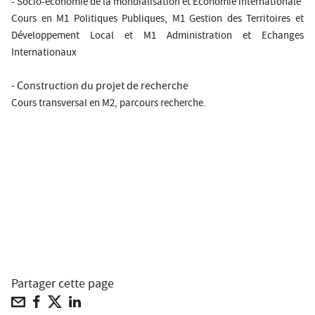
-
Socio-économie de la mondialisation et Economie internationale
Cours en M1 Politiques Publiques, M1 Gestion des Territoires et
Développement Local et M1 Administration et Echanges
Internationaux
- Construction du projet de recherche
Cours transversal en M2, parcours recherche.
Partager cette page