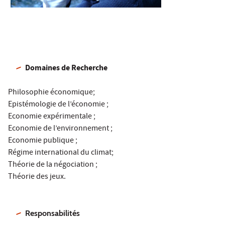
Domaines de Recherche
Philosophie économique;
Epistémologie de l’économie ;
Economie expérimentale ;
Economie de l’environnement ;
Economie publique ;
Régime international du climat;
Théorie de la négociation ;
Théorie des jeux.
Responsabilités