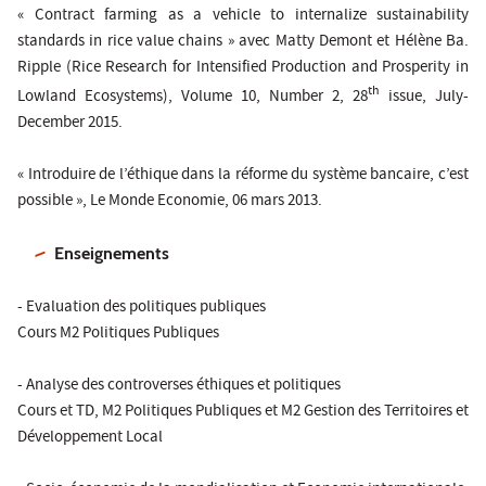
« Contract farming as a vehicle to internalize sustainability
standards in rice value chains » avec Matty Demont et Hélène Ba.
Ripple (Rice Research for Intensified Production and Prosperity in
th
Lowland Ecosystems)
, Volume 10, Number 2, 28
issue, July-
December 2015.
« Introduire de l’éthique dans la réforme du système bancaire, c’est
possible »,
Le Monde Economie,
06 mars 2013.
Enseignements
-
Evaluation des politiques publiques
Cours M2 Politiques Publiques
- Analyse des controverses éthiques et politiques
Cours et TD, M2 Politiques Publiques et M2 Gestion des Territoires et
Développement Local