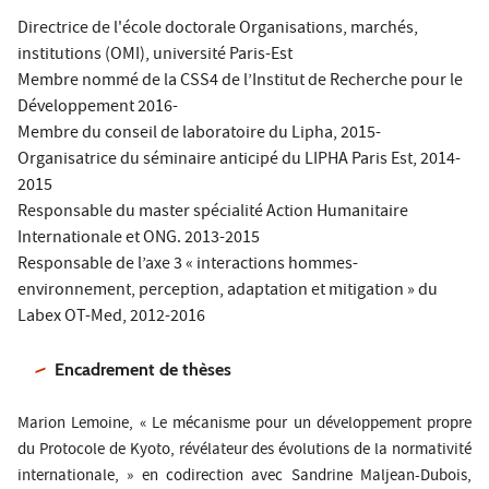
Directrice de l'école doctorale Organisations, marchés,
institutions (OMI), université Paris-Est
Membre nommé de la CSS4 de l’Institut de Recherche pour le
Développement 2016-
Membre du conseil de laboratoire du Lipha, 2015-
Organisatrice du séminaire anticipé du LIPHA Paris Est, 2014-
2015
Responsable du master spécialité Action Humanitaire
Internationale et ONG. 2013-2015
Responsable de l’axe 3 « interactions hommes-
environnement, perception, adaptation et mitigation » du
Labex OT-Med, 2012-2016
Encadrement de thèses
Marion Lemoine, «
Le mécanisme pour un développement propre
du Protocole de Kyoto, révélateur des évolutions de la normativité
internationale, »
en codirection avec Sandrine Maljean-Dubois,