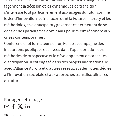
Ses recherches portent sur la manière dont les imaginaires
façonnent la décision et les dynamiques de transition. Il
s’intéresse tout particulièrement aux usages du futur comme
levier d’innovation, et à la façon dont la Futures Literacy et les
méthodologies d’anticipatory governance permettent de se
décaler des paradigmes dominants pour mieux répondre aux
crises contemporaines.
Conférencier et formateur senior, Felipe accompagne des
institutions publiques et privées dans l’appropriation des
méthodes de prospective et le développement de capacités
d’anticipation. Il est engagé dans des projets internationaux
avec l’Alliance Aurora et d’autres réseaux académiques dédiés
à l’innovation sociétale et aux approches transdisciplinaires
du futur.
Partager cette page