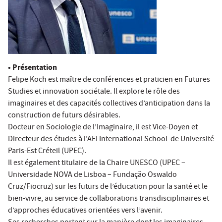
•
Présentation
Felipe Koch est maître de conférences et praticien en Futures
Studies et innovation sociétale. Il explore le rôle des
imaginaires et des capacités collectives d’anticipation dans la
construction de futurs désirables.
Docteur en Sociologie de l’Imaginaire, il est Vice-Doyen et
Directeur des études à l’AEI International School de Université
Paris-Est Créteil (UPEC).
Il est également titulaire de la Chaire UNESCO (UPEC –
Universidade NOVA de Lisboa – Fundação Oswaldo
Cruz/Fiocruz) sur les futurs de l’éducation pour la santé et le
bien-vivre, au service de collaborations transdisciplinaires et
d’approches éducatives orientées vers l’avenir.