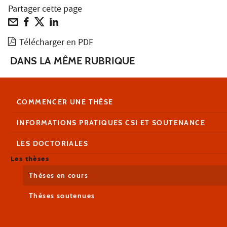
Partager cette page
Télécharger en PDF
DANS LA MÊME RUBRIQUE
COMMENCER UNE THÈSE
INFORMATIONS PRATIQUES CSI ET SOUTENANCE
LES DOCTORIALES
Les thèses
Thèses en cours
Thèses soutenues