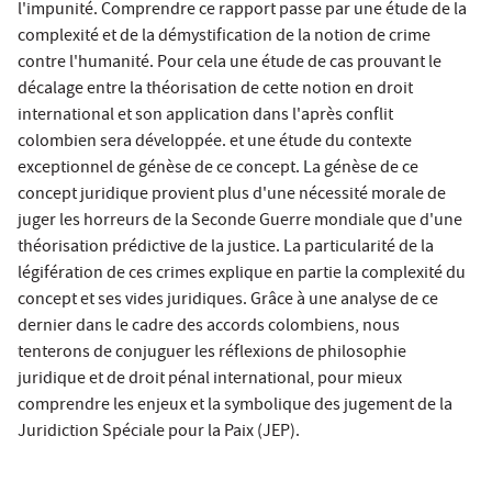
l'impunité. Comprendre ce rapport passe par une étude de la
complexité et de la démystification de la notion de crime
contre l'humanité. Pour cela une étude de cas prouvant le
décalage entre la théorisation de cette notion en droit
international et son application dans l'après conflit
colombien sera développée. et une étude du contexte
exceptionnel de génèse de ce concept. La génèse de ce
concept juridique provient plus d'une nécessité morale de
juger les horreurs de la Seconde Guerre mondiale que d'une
théorisation prédictive de la justice. La particularité de la
légifération de ces crimes explique en partie la complexité du
concept et ses vides juridiques. Grâce à une analyse de ce
dernier dans le cadre des accords colombiens, nous
tenterons de conjuguer les réflexions de philosophie
juridique et de droit pénal international, pour mieux
comprendre les enjeux et la symbolique des jugement de la
Juridiction Spéciale pour la Paix (JEP).