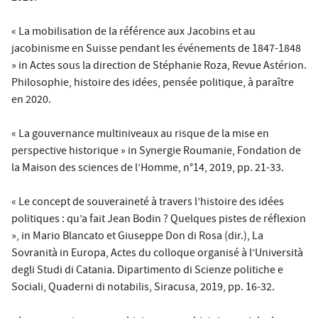
« La mobilisation de la référence aux Jacobins et au
jacobinisme en Suisse pendant les événements de 1847-1848
» in Actes sous la direction de Stéphanie Roza, Revue Astérion.
Philosophie, histoire des idées, pensée politique, à paraître
en 2020.
« La gouvernance multiniveaux au risque de la mise en
perspective historique » in Synergie Roumanie, Fondation de
la Maison des sciences de l’Homme, n°14, 2019, pp. 21-33.
« Le concept de souveraineté à travers l’histoire des idées
politiques : qu’a fait Jean Bodin ? Quelques pistes de réflexion
», in Mario Blancato et Giuseppe Don di Rosa (dir.), La
Sovranità in Europa, Actes du colloque organisé à l’Università
degli Studi di Catania. Dipartimento di Scienze politiche e
Sociali, Quaderni di notabilis, Siracusa, 2019, pp. 16-32.