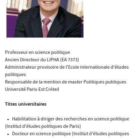
Professeur en science politique
Ancien Directeur du LIPHA (EA 7373)
Administrateur provisoire de l'Ecole internationale d'études
politiques
Responsable de la mention de master Politiques publiques
Université Paris-Est Créteil
Titres universitaires
Habilitation à diriger des recherches en science politique
(Institut d'études politiques de Paris)
Docteur en science politique (Institut d'études politiques