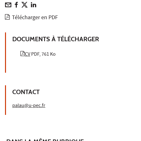
Télécharger en PDF
DOCUMENTS À TÉLÉCHARGER
CV
PDF, 761 Ko
CONTACT
palau@u-pec.fr