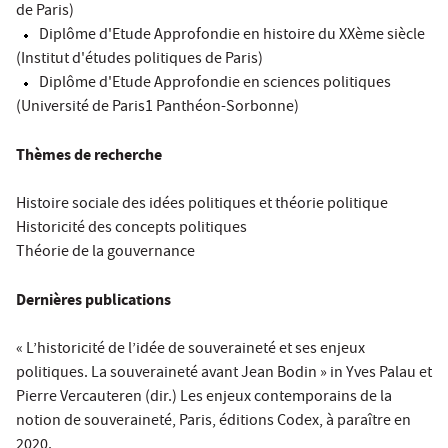
de Paris)
Diplôme d'Etude Approfondie en histoire du XXème siècle
(Institut d'études politiques de Paris)
Diplôme d'Etude Approfondie en sciences politiques
(Université de Paris1 Panthéon-Sorbonne)
Thèmes de recherche
Histoire sociale des idées politiques et théorie politique
Historicité des concepts politiques
Théorie de la gouvernance
Dernières publications
« L’historicité de l’idée de souveraineté et ses enjeux
politiques. La souveraineté avant Jean Bodin » in Yves Palau et
Pierre Vercauteren (dir.) Les enjeux contemporains de la
notion de souveraineté, Paris, éditions Codex, à paraître en
2020.