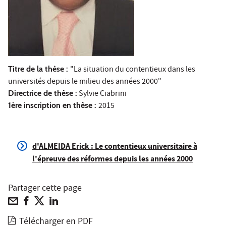
Titre de la thèse :
"La situation du contentieux dans les
universités depuis le milieu des années 2000"
Directrice de thèse :
Sylvie Ciabrini
1ère inscription en thèse :
2015
d'ALMEIDA Erick : Le contentieux universitaire à
l'épreuve des réformes depuis les années 2000
Partager cette page
Télécharger en PDF