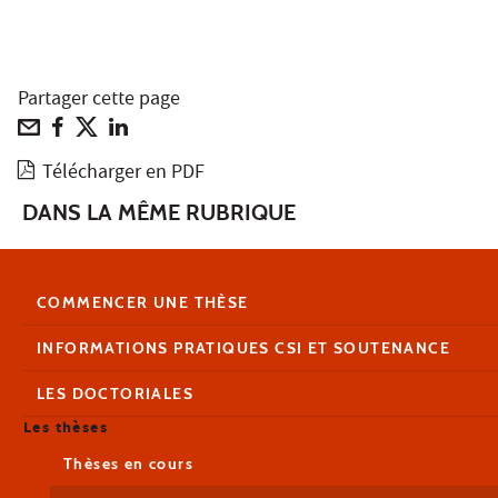
Partager cette page
Télécharger en PDF
DANS LA MÊME RUBRIQUE
COMMENCER UNE THÈSE
INFORMATIONS PRATIQUES CSI ET SOUTENANCE
LES DOCTORIALES
Les thèses
Thèses en cours