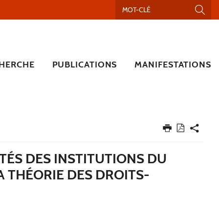
HERCHE
PUBLICATIONS
MANIFESTATIONS
ITÉS DES INSTITUTIONS DU
A THÉORIE DES DROITS-