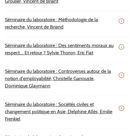
Groulier, Vincent de Briant
Séminaire du laboratoire : Méthodologie de la
recherche, Vincent de Briand
Séminaire du laboratoire : Des sentiments moraux au
respect.... Et retour ? Sylvie Thoron, Eric Fiat
Séminaire du laboratoire : Controverses autour de la
notion d'employabilité, Christelle Garrouste,
Dominique Glaymann
Séminaire du laboratoire : Sociétés civiles et
changement politique en Asie, Delphine Allès, Emilie
Frenkiel