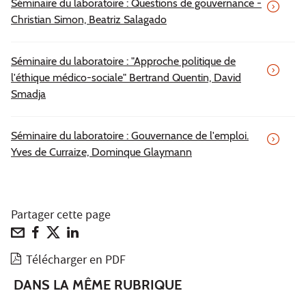
Séminaire du laboratoire : Questions de gouvernance -
Christian Simon, Beatriz Salagado
Séminaire du laboratoire : "Approche politique de
l'éthique médico-sociale" Bertrand Quentin, David
Smadja
Séminaire du laboratoire : Gouvernance de l'emploi.
Yves de Curraize, Dominque Glaymann
Partager cette page
Télécharger en PDF
DANS LA MÊME RUBRIQUE