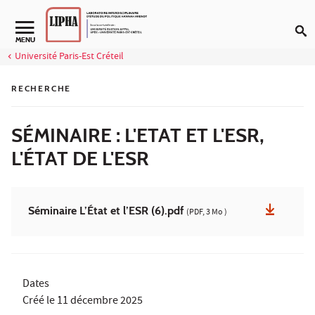
Aller au contenu
MENU
Université Paris-Est Créteil
RECHERCHE
SÉMINAIRE : L'ETAT ET L'ESR,
L'ÉTAT DE L'ESR
Séminaire L’État et l’ESR (6).pdf
(PDF, 3 Mo )
Dates
Créé le
11 décembre 2025