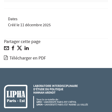
Dates
Créé le
11 décembre 2025
Partager cette page
Télécharger en PDF