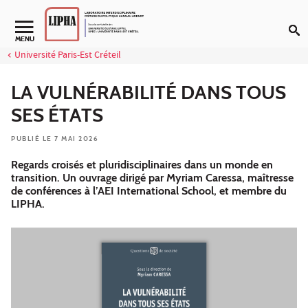
Aller au contenu
Navigation secondaire
MENU
Université Paris-Est Créteil
LA VULNÉRABILITÉ DANS TOUS
SES ÉTATS
PUBLIÉ LE 7 MAI 2026
Regards croisés et pluridisciplinaires dans un monde en
transition. Un ouvrage dirigé par Myriam Caressa, maîtresse
de conférences à l’AEI International School, et membre du
LIPHA.