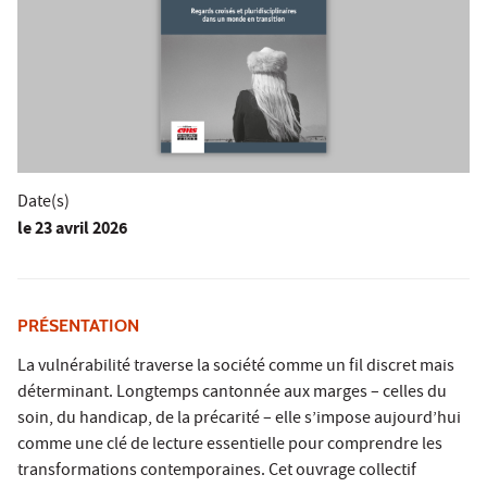
Date(s)
le
23 avril 2026
PRÉSENTATION
La vulnérabilité traverse la société comme un fil discret mais
déterminant. Longtemps cantonnée aux marges – celles du
soin, du handicap, de la précarité – elle s’impose aujourd’hui
comme une clé de lecture essentielle pour comprendre les
transformations contemporaines. Cet ouvrage collectif