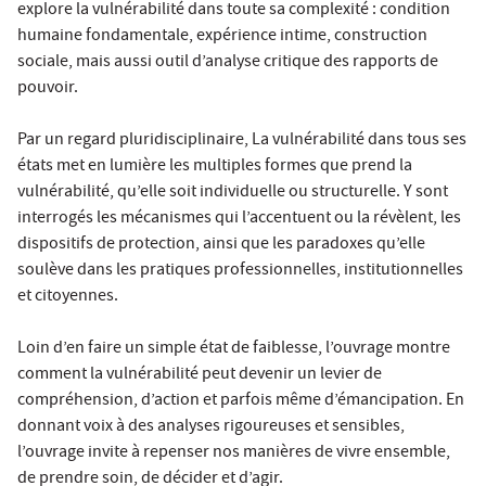
explore la vulnérabilité dans toute sa complexité : condition
humaine fondamentale, expérience intime, construction
sociale, mais aussi outil d’analyse critique des rapports de
pouvoir.
Par un regard pluridisciplinaire, La vulnérabilité dans tous ses
états met en lumière les multiples formes que prend la
vulnérabilité, qu’elle soit individuelle ou structurelle. Y sont
interrogés les mécanismes qui l’accentuent ou la révèlent, les
dispositifs de protection, ainsi que les paradoxes qu’elle
soulève dans les pratiques professionnelles, institutionnelles
et citoyennes.
Loin d’en faire un simple état de faiblesse, l’ouvrage montre
comment la vulnérabilité peut devenir un levier de
compréhension, d’action et parfois même d’émancipation. En
donnant voix à des analyses rigoureuses et sensibles,
l’ouvrage invite à repenser nos manières de vivre ensemble,
de prendre soin, de décider et d’agir.