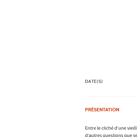
DATE(S)
PRÉSENTATION
Entre le cliché d’une vieil
d’autres questions que s