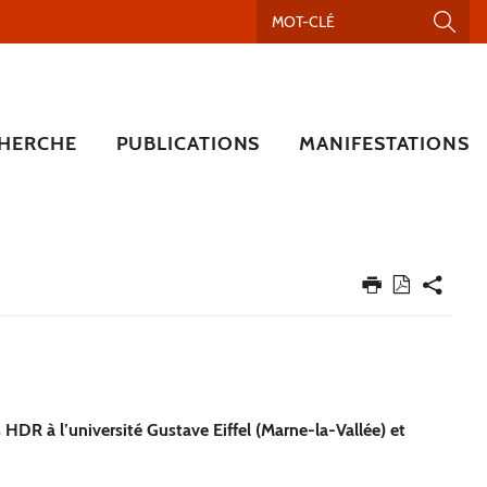
HERCHE
PUBLICATIONS
MANIFESTATIONS
HDR à l’université Gustave Eiffel (Marne-la-Vallée) et