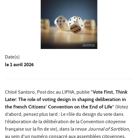
Date(s)
le
1 avril 2026
Chloé Santoro, Post doc au LIPHA, publie "
Vote First, Think
Later: The role of voting design in shaping deliberation in
the French Citizens’ Convention on the End of Life
" (Votez
d’abord, pensez plus tard : Le rôle du design du vote dans
l’élaboration de la délibération de la Convention citoyenne
française sur la fin de vie), dans la revue
Journal of Sortition,
au sein d'un numéro consacré aux assemblées citoyennes.