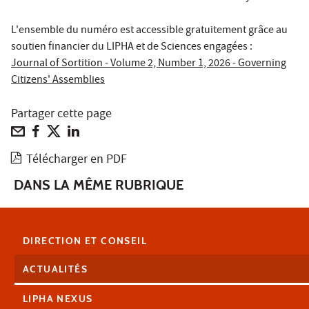
L'ensemble du numéro est accessible gratuitement grâce au
soutien financier du LIPHA et de Sciences engagées :
Journal of Sortition - Volume 2, Number 1, 2026 - Governing
Citizens' Assemblies
Partager cette page
Télécharger en PDF
DANS LA MÊME RUBRIQUE
DIRECTION ET CONSEIL
ACTUALITÉS
LIPHA NEXUS