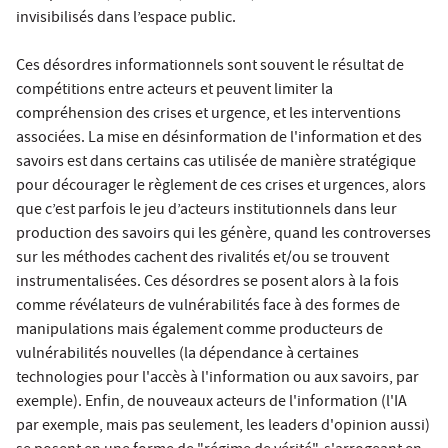
invisibilisés dans l’espace public.
Ces désordres informationnels sont souvent le résultat de
compétitions entre acteurs et peuvent limiter la
compréhension des crises et urgence, et les interventions
associées. La mise en désinformation de l'information et des
savoirs est dans certains cas utilisée de manière stratégique
pour décourager le règlement de ces crises et urgences, alors
que c’est parfois le jeu d’acteurs institutionnels dans leur
production des savoirs qui les génère, quand les controverses
sur les méthodes cachent des rivalités et/ou se trouvent
instrumentalisées. Ces désordres se posent alors à la fois
comme révélateurs de vulnérabilités face à des formes de
manipulations mais également comme producteurs de
vulnérabilités nouvelles (la dépendance à certaines
technologies pour l'accès à l'information ou aux savoirs, par
exemple). Enfin, de nouveaux acteurs de l'information (l'IA
par exemple, mais pas seulement, les leaders d'opinion aussi)