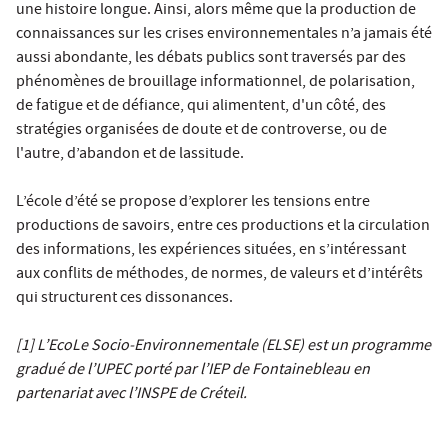
une histoire longue. Ainsi, alors même que la production de
connaissances sur les crises environnementales n’a jamais été
aussi abondante, les débats publics sont traversés par des
phénomènes de brouillage informationnel, de polarisation,
de fatigue et de défiance, qui alimentent, d'un côté, des
stratégies organisées de doute et de controverse, ou de
l'autre, d’abandon et de lassitude.
L’école d’été se propose d’explorer les tensions entre
productions de savoirs, entre ces productions et la circulation
des informations, les expériences situées, en s’intéressant
aux conflits de méthodes, de normes, de valeurs et d’intérêts
qui structurent ces dissonances.
[1] L’EcoLe Socio-Environnementale (ELSE) est un programme
gradué de l’UPEC porté par l’IEP de Fontainebleau en
partenariat avec l’INSPE de Créteil.