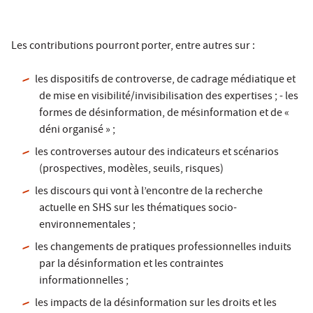
Les contributions pourront porter, entre autres sur :
les dispositifs de controverse, de cadrage médiatique et
de mise en visibilité/invisibilisation des expertises ; - les
formes de désinformation, de mésinformation et de «
déni organisé » ;
les controverses autour des indicateurs et scénarios
(prospectives, modèles, seuils, risques)
les discours qui vont à l’encontre de la recherche
actuelle en SHS sur les thématiques socio-
environnementales ;
les changements de pratiques professionnelles induits
par la désinformation et les contraintes
informationnelles ;
les impacts de la désinformation sur les droits et les