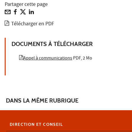
Partager cette page
Télécharger en PDF
DOCUMENTS À TÉLÉCHARGER
Appel à communications
PDF, 2 Mo
DANS LA MÊME RUBRIQUE
DIRECTION ET CONSEIL