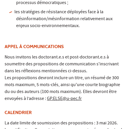
processus démocratiques ;
les stratégies de résistance déployées face à la
désinformation/mésinformation relativement aux
enjeux socio-environnementaux.
APPEL À COMMUNICATIONS
Nous invitons les doctorant.e.s et post-doctorant.e.s à
soumettre des propositions de communication s'inscrivant
dans les réflexions mentionnées ci-dessus.
Les propositions devront inclure un titre, un résumé de 300
mots maximum, 5 mots-clés, ainsi qu'une courte biographie
du ou des auteurs (100 mots maximum). Elles devront être
envoyées à l’adresse :
GP.ELSE@u-pec.fr
CALENDRIER
La date limite de soumission des propositions : 3 mai 2026.