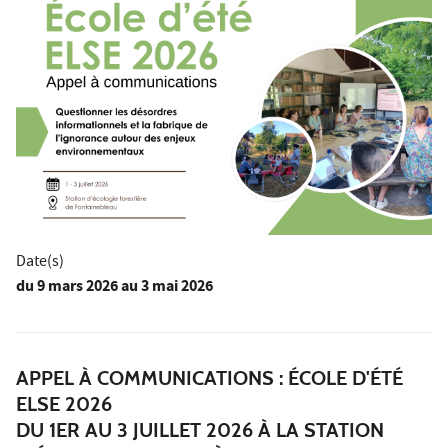
Date(s)
du
9 mars 2026
au 3 mai 2026
APPEL À COMMUNICATIONS : ÉCOLE D'ÉTÉ
ELSE 2026
DU 1ER AU 3 JUILLET 2026 À LA STATION