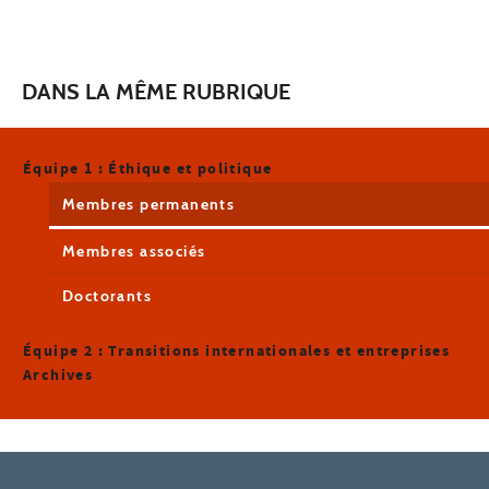
DANS LA MÊME RUBRIQUE
Équipe 1 : Éthique et politique
Membres permanents
Membres associés
Doctorants
Équipe 2 : Transitions internationales et entreprises
Archives