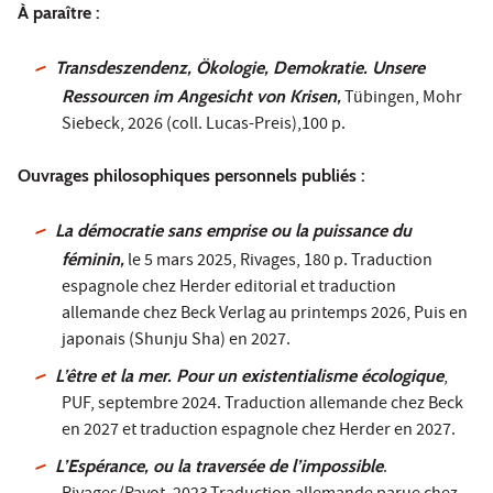
À paraître :
Transdeszendenz, Ökologie, Demokratie. Unsere
Ressourcen im Angesicht von Krisen,
Tübingen, Mohr
Siebeck, 2026 (coll. Lucas-Preis),100 p.
Ouvrages philosophiques personnels publiés :
La démocratie sans emprise ou la puissance du
féminin,
le 5 mars 2025, Rivages, 180 p. Traduction
espagnole chez Herder editorial et traduction
allemande chez Beck Verlag au printemps 2026, Puis en
japonais (Shunju Sha) en 2027.
L’être et la mer. Pour un existentialisme écologique
,
PUF, septembre 2024. Traduction allemande chez Beck
en 2027 et traduction espagnole chez Herder en 2027.
L’Espérance, ou la traversée de l’impossible
.