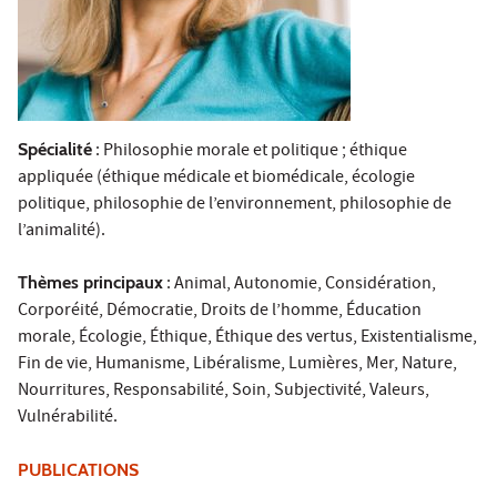
Spécialité
: Philosophie morale et politique ; éthique
appliquée (éthique médicale et biomédicale, écologie
politique, philosophie de l’environnement, philosophie de
l’animalité).
Thèmes principaux
: Animal, Autonomie, Considération,
Corporéité, Démocratie, Droits de l’homme, Éducation
morale, Écologie, Éthique, Éthique des vertus, Existentialisme,
Fin de vie, Humanisme, Libéralisme, Lumières, Mer, Nature,
Nourritures, Responsabilité, Soin, Subjectivité, Valeurs,
Vulnérabilité.
PUBLICATIONS