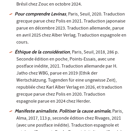
Brésil chez Zouc en octobre 2024.
Pour comprendre Levinas
, Paris, Seuil, 2020. Traduction
grecque parue chez Polis en 2021. Traduction japonaise
parue en décembre 2023. Traduction allemande, parue
en avril 2025 chez Alber Verlag. Traduction espagnole en
cours.
Éthique de la considération
, Paris, Seuil, 2018, 286 p.
Seconde édition en poche, Points-Essais, avec une
postface inédite, 2021. Traduction allemande par H.
Jatho chez WBG, parue en 2019 (Ethik der
Wertschätzung. Tugenden für eine ungewisse Zeit),
republiée chez Karl Alber Verlag en 2026, et traduction
grecque parue chez Polis en 2020. Traduction
espagnole parue en 2024 chez Herder.
Manifeste animaliste. Politiser la cause animale,
Paris,
Alma, 2017, 113 p, seconde édition chez Rivages, 2021
(avec une postface inédite). Traduction espagnole et