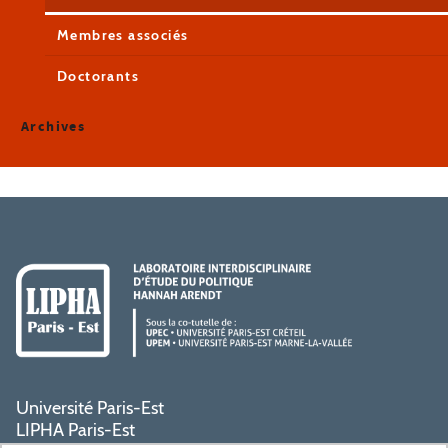
Membres associés
Doctorants
Archives
Université Paris-Est
LIPHA Paris-Est