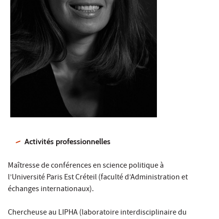
Activités professionnelles
Maîtresse de conférences en science politique à
l’Université Paris Est Créteil (faculté d’Administration et
échanges internationaux).
Chercheuse au LIPHA (laboratoire interdisciplinaire du