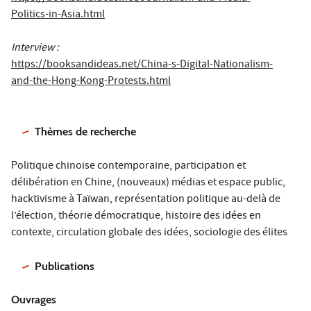
Politics-in-Asia.html
Interview :
https://booksandideas.net/China-s-Digital-Nationalism-
and-the-Hong-Kong-Protests.html
Thèmes de recherche
Politique chinoise contemporaine, participation et
délibération en Chine, (nouveaux) médias et espace public,
hacktivisme à Taïwan, représentation politique au-delà de
l’élection, théorie démocratique, histoire des idées en
contexte, circulation globale des idées, sociologie des élites
Publications
Ouvrages