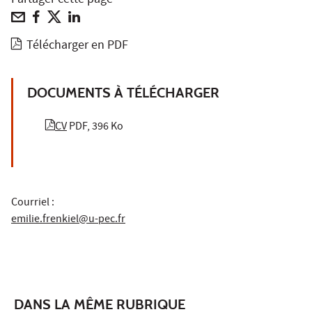
Partager cette page
Télécharger en PDF
DOCUMENTS À TÉLÉCHARGER
CV
PDF, 396 Ko
Courriel :
emilie.frenkiel@u-pec.fr
DANS LA MÊME RUBRIQUE