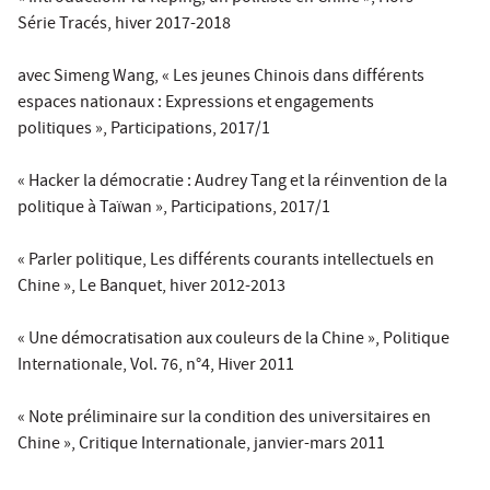
Série
Tracés
, hiver 2017-2018
avec Simeng Wang, « Les jeunes Chinois dans différents
espaces nationaux : Expressions et engagements
politiques »,
Participations
, 2017/1
« Hacker la démocratie : Audrey Tang et la réinvention de la
politique à Taïwan »,
Participations
, 2017/1
« Parler politique, Les différents courants intellectuels en
Chine »,
Le Banquet
, hiver 2012-2013
« Une démocratisation aux couleurs de la Chine »,
Politique
Internationale
, Vol. 76, n°4, Hiver 2011
« Note préliminaire sur la condition des universitaires en
Chine »,
Critique Internationale
, janvier-mars 2011