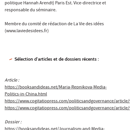
politique Hannah Arendt) Paris Est. Vice-directrice et
responsable du séminaire.
Membre du comité de rédaction de La Vie des idées
(www.laviedesidees.fr)
Sélection d’articles et de dossiers récents :
Article :
https://booksandideas.net/Maria-Repnikova-Media-
Politics-in-China.html
https://www.cogitatiopress.com/politicsandgovernance/article
https://www.cogitatiopress.com/politicsandgovernance/article
Dossier :
https://booksandideas.net/Journalism-and-Media-