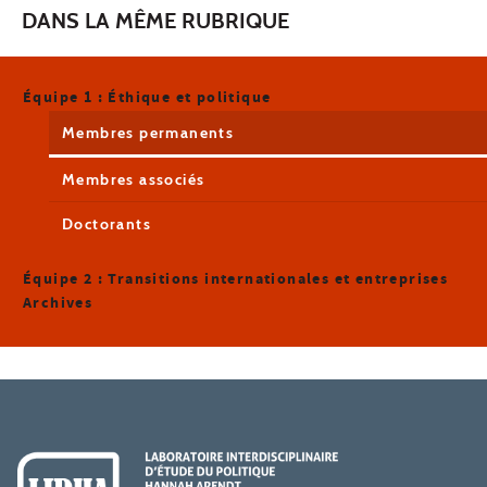
DANS LA MÊME RUBRIQUE
Équipe 1 : Éthique et politique
Membres permanents
Membres associés
Doctorants
Équipe 2 : Transitions internationales et entreprises
Archives