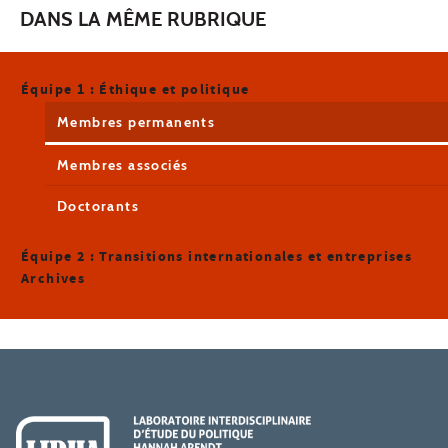
DANS LA MÊME RUBRIQUE
Équipe 1 : Éthique et politique
Membres permanents
Membres associés
Doctorants
Équipe 2 : Transitions internationales et entreprises
Archives