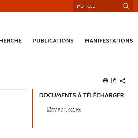
HERCHE
PUBLICATIONS
MANIFESTATIONS
DOCUMENTS À TÉLÉCHARGER
CV
PDF, 661 Ko