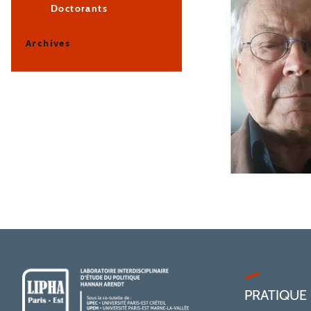
Doctorants
Archives
PRATIQUE