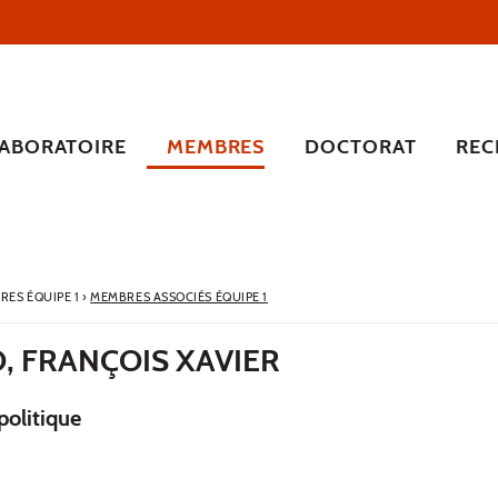
LABORATOIRE
MEMBRES
DOCTORAT
REC
RES ÉQUIPE 1
›
MEMBRES ASSOCIÉS ÉQUIPE 1
, FRANÇOIS XAVIER
politique