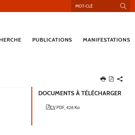
HERCHE
PUBLICATIONS
MANIFESTATIONS
DOCUMENTS À TÉLÉCHARGER
CV
PDF, 428 Ko