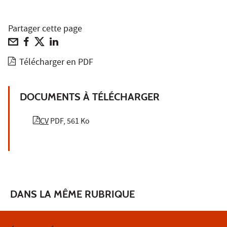
Partager cette page
Télécharger en PDF
DOCUMENTS À TÉLÉCHARGER
CV
PDF, 561 Ko
DANS LA MÊME RUBRIQUE