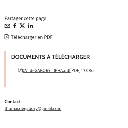
Partager cette page
Télécharger en PDF
DOCUMENTS À TÉLÉCHARGER
CV_deGABORY LIPHA.pdf
PDF, 178 Ko
Contact :
thomasdegabory@gmail.com