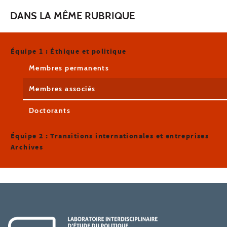
DANS LA MÊME RUBRIQUE
Équipe 1 : Éthique et politique
Membres permanents
Membres associés
Doctorants
Équipe 2 : Transitions internationales et entreprises
Archives