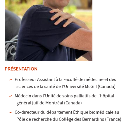
PRÉSENTATION
Professeur Assistant à la Faculté de médecine et des
sciences de la santé de l'Université McGill (Canada)
Médecin dans l'Unité de soins palliatifs de l'Hôpital
général juif de Montréal (Canada)
Co-directeur du département Éthique biomédicale au
Pôle de recherche du Collège des Bernardins (France)