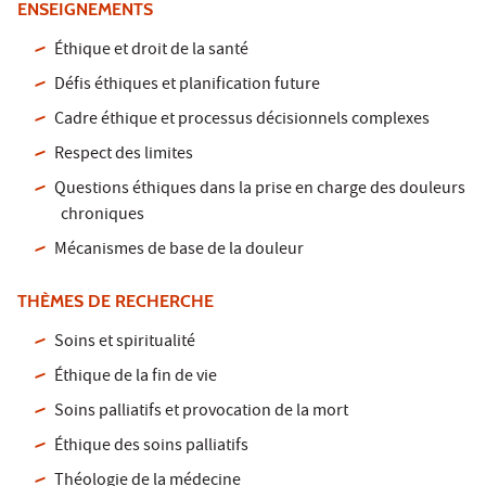
ENSEIGNEMENTS
Éthique et droit de la santé
Défis éthiques et planification future
Cadre éthique et processus décisionnels complexes
Respect des limites
Questions éthiques dans la prise en charge des douleurs
chroniques
Mécanismes de base de la douleur
THÈMES DE RECHERCHE
Soins et spiritualité
Éthique de la fin de vie
Soins palliatifs et provocation de la mort
Éthique des soins palliatifs
Théologie de la médecine