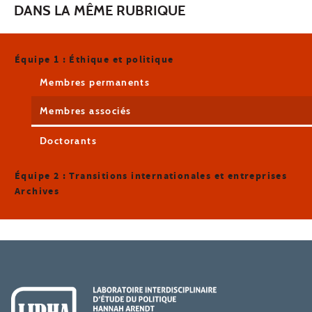
DANS LA MÊME RUBRIQUE
Équipe 1 : Éthique et politique
Membres permanents
Membres associés
Doctorants
Équipe 2 : Transitions internationales et entreprises
Archives