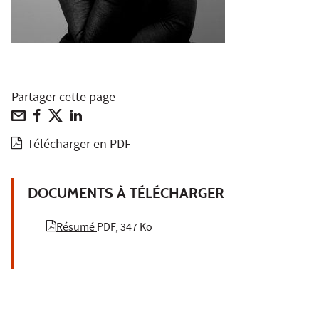
Partager cette page
Télécharger en PDF
DOCUMENTS À TÉLÉCHARGER
Résumé
PDF, 347 Ko