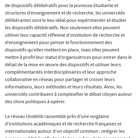
de dispositifs délibératifs pour la jeunesse étudiante et
structures d’enseignement et de recherche, les universités
délibérantes sont le lieu idéal pour expérimenter et étudier
les dispositifs délibératifs. Non seulement elles peuvent
utiliser leur capacité réflexive d’institution de recherche et
d’enseignement pour penser le fonctionnement des
dispositifs qu’elles mettent en place, mais elles peuvent
mettre à profit leur statut d’organisatrices pour entrer dans le
détail de la mise en œuvre des dispositifs et utiliser leurs
complémentarités interdisciplinaires et leur approche
collaborative en réseau pour partager et croiser leurs
informations, leurs méthodes et leurs résultats. Ainsi, les
universités contribuent à complexifier le débat citoyen autour
des choix politiques à opérer.
Le réseau Unidelib rassemble près d'une vingtaine
d'institutions académiques et de recherche françaises et
internationales autour d’un objectif commun : intégrer les