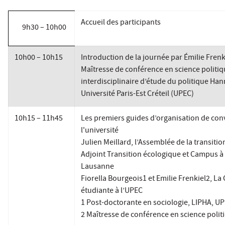
Accueil des participants
9h30 – 10h00
10h00 – 10h15
Introduction de la journée par Émilie Frenk
Maîtresse de conférence en science politiq
interdisciplinaire d’étude du politique Ha
Université Paris-Est Créteil (UPEC)
10h15 – 11h45
Les premiers guides d’organisation de con
l'université
Julien Meillard, l’Assemblée de la transitio
Adjoint Transition écologique et Campus à l
Lausanne
Fiorella Bourgeois1 et Emilie Frenkiel2, L
étudiante à l’UPEC
1 Post-doctorante en sociologie, LIPHA, U
2 Maîtresse de conférence en science polit