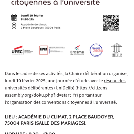
Dans le cadre de ses activités, la Chaire délibération organise,
lundi 10 février 2025, une journée d'étude avec le
réseau
des
universités délibérantes (UniDelib)
(
https://citizens-
assembly.org/doku.php?id=start_fr
) portant sur
l’organisation des conventions citoyennes à l’université.
LIEU : ACADÉMIE DU CLIMAT, 2 PLACE BAUDOYER,
75004 PARIS (SALLE DES MARIAGES).