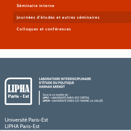
Séminaire interne
Journées d'études et autres séminaires
Colloques et conférences
Université Paris-Est
LIPHA Paris-Est