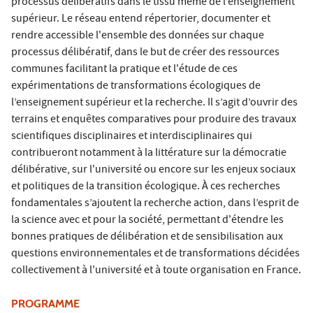
processus délibératifs dans le tissu même de l’enseignement
supérieur. Le réseau entend répertorier, documenter et
rendre accessible l'ensemble des données sur chaque
processus délibératif, dans le but de créer des ressources
communes facilitant la pratique et l'étude de ces
expérimentations de transformations écologiques de
l’enseignement supérieur et la recherche. Il s’agit d’ouvrir des
terrains et enquêtes comparatives pour produire des travaux
scientifiques disciplinaires et interdisciplinaires qui
contribueront notamment à la littérature sur la démocratie
délibérative, sur l'université ou encore sur les enjeux sociaux
et politiques de la transition écologique. À ces recherches
fondamentales s’ajoutent la recherche action, dans l’esprit de
la science avec et pour la société, permettant d'étendre les
bonnes pratiques de délibération et de sensibilisation aux
questions environnementales et de transformations décidées
collectivement à l'université et à toute organisation en France.
PROGRAMME