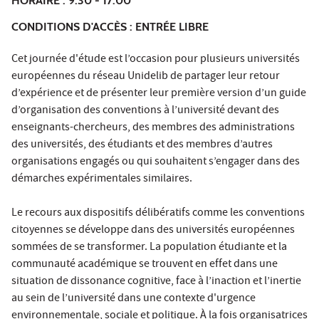
HORAIRE : 9:30 - 17:00
CONDITIONS D'ACCÈS : ENTRÉE LIBRE
Cet journée d'étude est l’occasion pour plusieurs universités
européennes du réseau Unidelib de partager leur retour
d’expérience et de présenter leur première version d’un guide
d’organisation des conventions à l’université devant des
enseignants-chercheurs, des membres des administrations
des universités, des étudiants et des membres d’autres
organisations engagés ou qui souhaitent s’engager dans des
démarches expérimentales similaires.
Le recours aux dispositifs délibératifs comme les conventions
citoyennes se développe dans des universités européennes
sommées de se transformer. La population étudiante et la
communauté académique se trouvent en effet dans une
situation de dissonance cognitive, face à l’inaction et l’inertie
au sein de l’université dans une contexte d'urgence
environnementale, sociale et politique. À la fois organisatrices