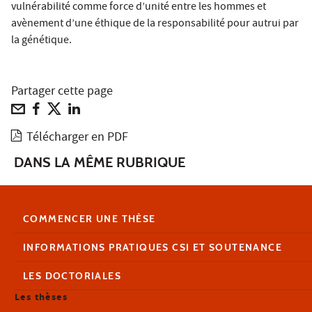
vulnérabilité comme force d’unité entre les hommes et
avènement d’une éthique de la responsabilité pour autrui par
la génétique.
Partager cette page
Télécharger en PDF
DANS LA MÊME RUBRIQUE
COMMENCER UNE THÈSE
INFORMATIONS PRATIQUES CSI ET SOUTENANCE
LES DOCTORIALES
Les thèses