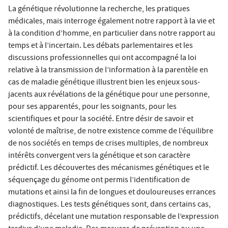
La génétique révolutionne la recherche, les pratiques
médicales, mais interroge également notre rapport à la vie et
à la condition d’homme, en particulier dans notre rapport au
temps et à l’incertain. Les débats parlementaires et les
discussions professionnelles qui ont accompagné la loi
relative à la transmission de l’information à la parentèle en
cas de maladie génétique illustrent bien les enjeux sous-
jacents aux révélations de la génétique pour une personne,
pour ses apparentés, pour les soignants, pour les
scientifiques et pour la société. Entre désir de savoir et
volonté de maîtrise, de notre existence comme de l’équilibre
de nos sociétés en temps de crises multiples, de nombreux
intérêts convergent vers la génétique et son caractère
prédictif. Les découvertes des mécanismes génétiques et le
séquençage du génome ont permis l’identification de
mutations et ainsi la fin de longues et douloureuses errances
diagnostiques. Les tests génétiques sont, dans certains cas,
prédictifs, décelant une mutation responsable de l’expression