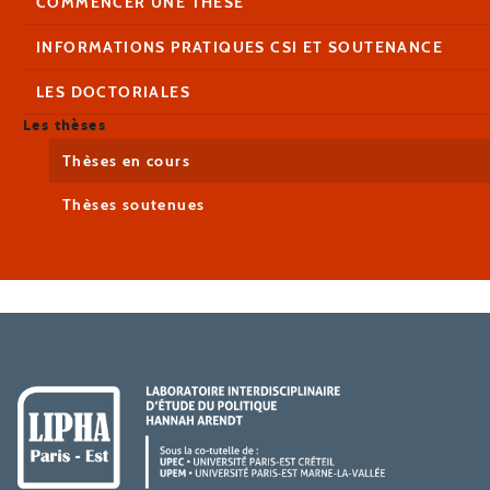
COMMENCER UNE THÈSE
INFORMATIONS PRATIQUES CSI ET SOUTENANCE
LES DOCTORIALES
Les thèses
Thèses en cours
Thèses soutenues