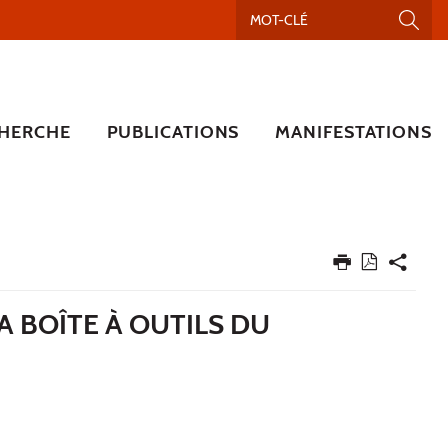
HERCHE
PUBLICATIONS
MANIFESTATIONS
 BOÎTE À OUTILS DU