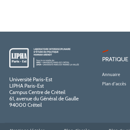
PRATIQUE
Annuaire
Université Paris-Est
Plan d'accès
LIPHA Paris-Est
Campus Centre de Créteil
61, avenue du Général de Gaulle
94000 Créteil