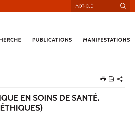
HERCHE
PUBLICATIONS
MANIFESTATIONS
IQUE EN SOINS DE SANTÉ.
 ÉTHIQUES)