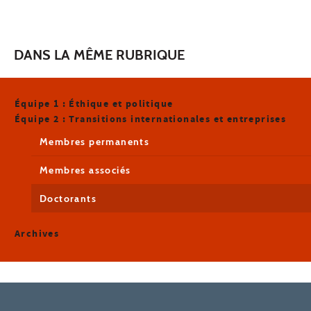
DANS LA MÊME RUBRIQUE
Équipe 1 : Éthique et politique
Équipe 2 : Transitions internationales et entreprises
Membres permanents
Membres associés
Doctorants
Archives