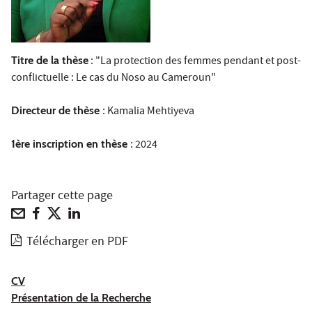
Titre de la thèse
: "La protection des femmes pendant et post-
conflictuelle : Le cas du Noso au Cameroun"
Directeur de thèse
: Kamalia Mehtiyeva
1ère inscription en thèse
: 2024
Partager cette page
Télécharger en PDF
CV
Présentation de la Recherche