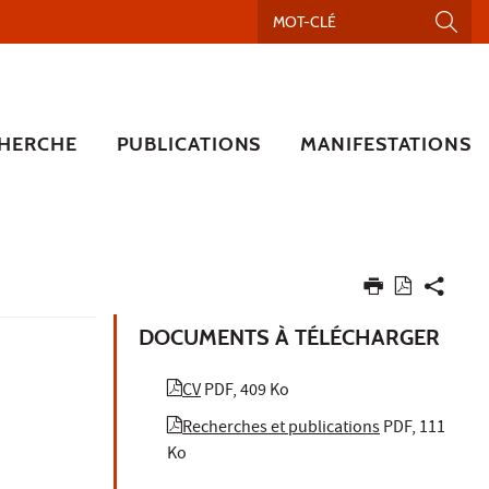
HERCHE
PUBLICATIONS
MANIFESTATIONS
DOCUMENTS À TÉLÉCHARGER
CV
PDF, 409 Ko
Recherches et publications
PDF, 111
Ko