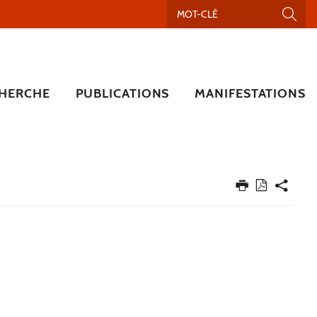
HERCHE
PUBLICATIONS
MANIFESTATIONS