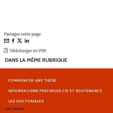
Partager cette page
Télécharger en PDF
DANS LA MÊME RUBRIQUE
COMMENCER UNE THÈSE
INFORMATIONS PRATIQUES CSI ET SOUTENANCE
LES DOCTORIALES
Les thèses